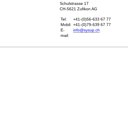
Schulstrasse 17
CH-5621 Zufikon AG
Tel:
+41-(0)56-633 67 77
Mobil:
+41-(0)79-639 67 77
E-
info@sysup.ch
mail: