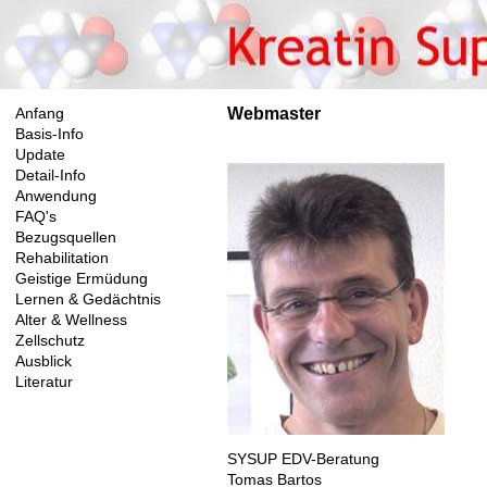
Webmaster
Anfang
Basis-Info
Update
Detail-Info
Anwendung
FAQ's
Bezugsquellen
Rehabilitation
Geistige Ermüdung
Lernen & Gedächtnis
Alter & Wellness
Zellschutz
Ausblick
Literatur
SYSUP EDV-Beratung
Tomas Bartos