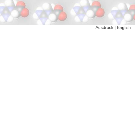
Ausdruck
|
English